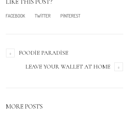
LIKE THIS POST?
FACEBOOK
TWITTER
PINTEREST
FOODIE PARADISE
LEAVE YOUR WALLET AT HOME
MORE POSTS